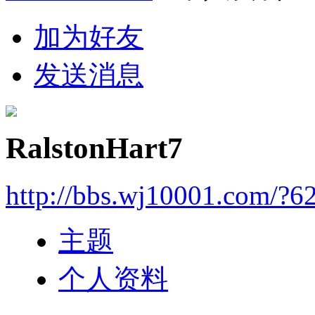
加为好友
发送消息
RalstonHart7
http://bbs.wj10001.com/?6
主题
个人资料