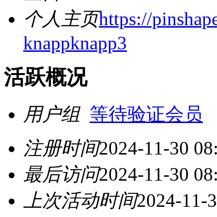
个人主页
https://pinsha
knappknapp3
活跃概况
用户组
等待验证会员
注册时间
2024-11-30 08
最后访问
2024-11-30 08
上次活动时间
2024-11-3