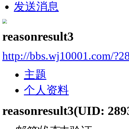
发送消息
reasonresult3
http://bbs.wj10001.com/?2
主题
个人资料
reasonresult3
(UID: 289