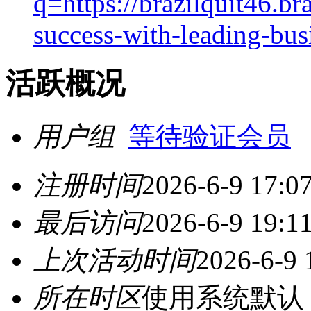
q=https://brazilquit46.br
success-with-leading-bus
活跃概况
用户组
等待验证会员
注册时间
2026-6-9 17:0
最后访问
2026-6-9 19:1
上次活动时间
2026-6-9 
所在时区
使用系统默认