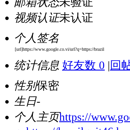
邮箱状态
未验证
视频认证
未认证
个人签名
[url]https://www.google.co.vi/url?q=https://brazil
统计信息
好友数 0
|
回帖
性别
保密
生日
-
个人主页
https://www.goo