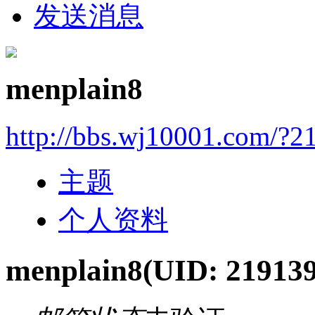
发送消息
menplain8
http://bbs.wj10001.com/?2
主题
个人资料
menplain8
(UID: 21913