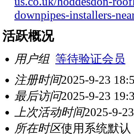
us.co.uk/hoddesdon-roofli
downpipes-installers-nea
活跃概况
用户组
等待验证会员
注册时间
2025-9-23 18:
最后访问
2025-9-23 19:
上次活动时间
2025-9-23
所在时区
使用系统默认