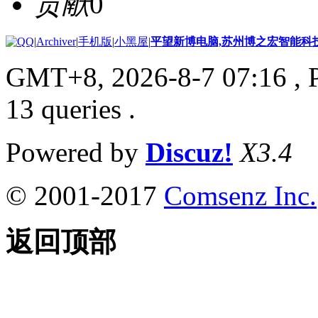
贡献
0
|
Archiver
|
手机版
|
小黑屋
|
平望新博电脑,苏州博之宏智能科
GMT+8, 2026-8-7 07:16
, 
13 queries .
Powered by
Discuz!
X3.4
© 2001-2017
Comsenz Inc.
返回顶部