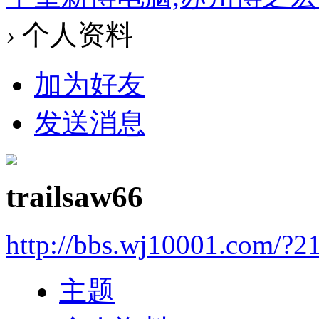
›
个人资料
加为好友
发送消息
trailsaw66
http://bbs.wj10001.com/?2
主题