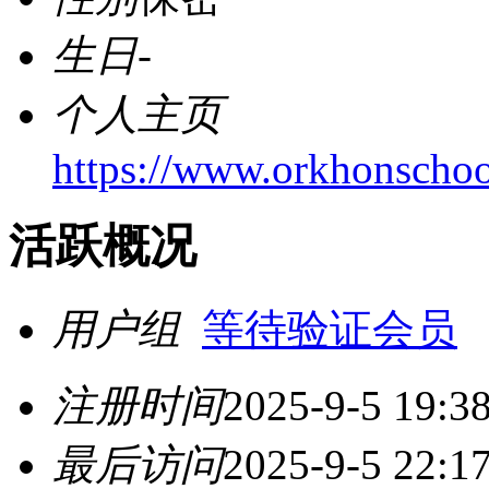
生日
-
个人主页
https://www.orkhonschool
活跃概况
用户组
等待验证会员
注册时间
2025-9-5 19:3
最后访问
2025-9-5 22:1