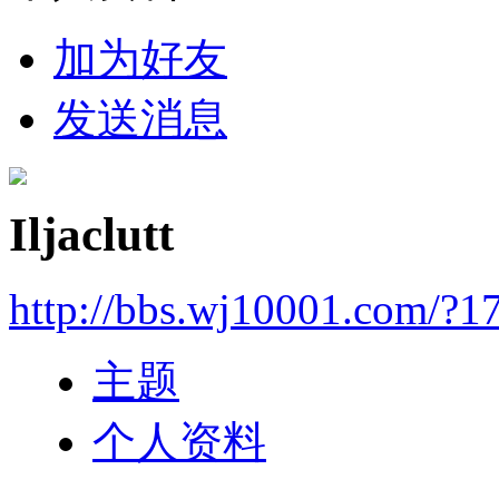
加为好友
发送消息
Iljaclutt
http://bbs.wj10001.com/?1
主题
个人资料