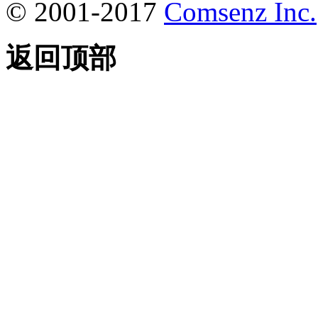
© 2001-2017
Comsenz Inc.
返回顶部