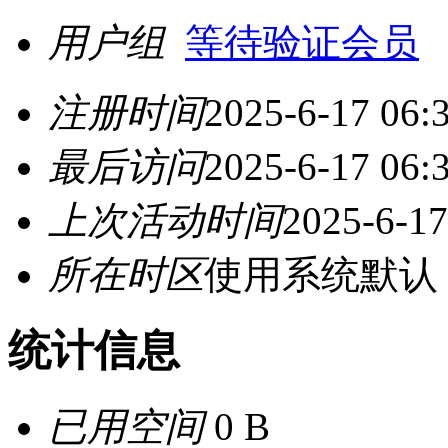
用户组
等待验证会员
注册时间
2025-6-17 06:
最后访问
2025-6-17 06:
上次活动时间
2025-6-17
所在时区
使用系统默认
统计信息
已用空间
0 B