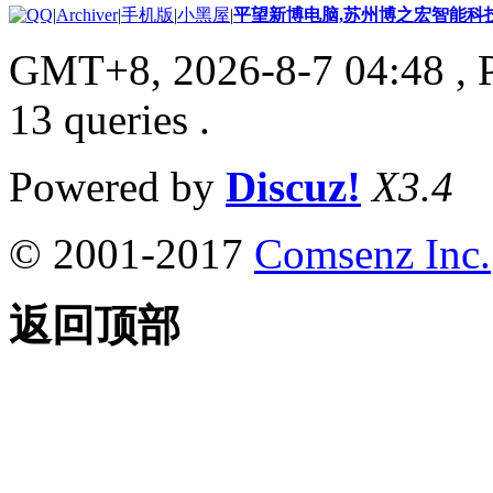
|
Archiver
|
手机版
|
小黑屋
|
平望新博电脑,苏州博之宏智能科
GMT+8, 2026-8-7 04:48
, 
13 queries .
Powered by
Discuz!
X3.4
© 2001-2017
Comsenz Inc.
返回顶部