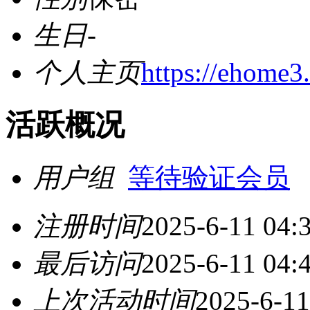
生日
-
个人主页
https://ehome3.
活跃概况
用户组
等待验证会员
注册时间
2025-6-11 04:
最后访问
2025-6-11 04:
上次活动时间
2025-6-11