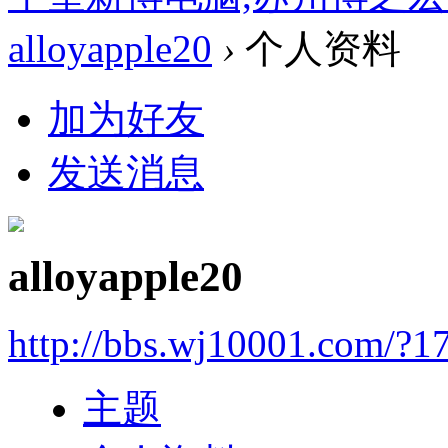
alloyapple20
›
个人资料
加为好友
发送消息
alloyapple20
http://bbs.wj10001.com/?1
主题