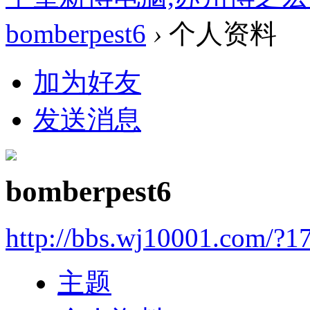
bomberpest6
›
个人资料
加为好友
发送消息
bomberpest6
http://bbs.wj10001.com/?1
主题