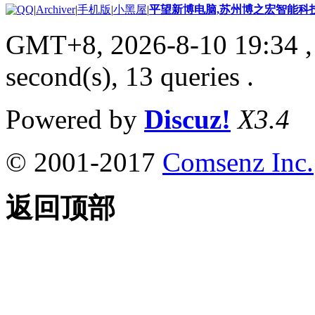
|
Archiver
|
手机版
|
小黑屋
|
平望新博电脑,苏州博之宏智能科
GMT+8, 2026-8-10 19:34
,
second(s), 13 queries .
Powered by
Discuz!
X3.4
© 2001-2017
Comsenz Inc.
返回顶部