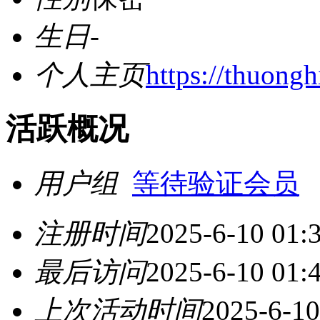
生日
-
个人主页
https://thuongh
活跃概况
用户组
等待验证会员
注册时间
2025-6-10 01:
最后访问
2025-6-10 01:
上次活动时间
2025-6-10