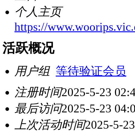
个人主页
https://www.woorips.vic.
活跃概况
用户组
等待验证会员
注册时间
2025-5-23 02:
最后访问
2025-5-23 04:
上次活动时间
2025-5-23