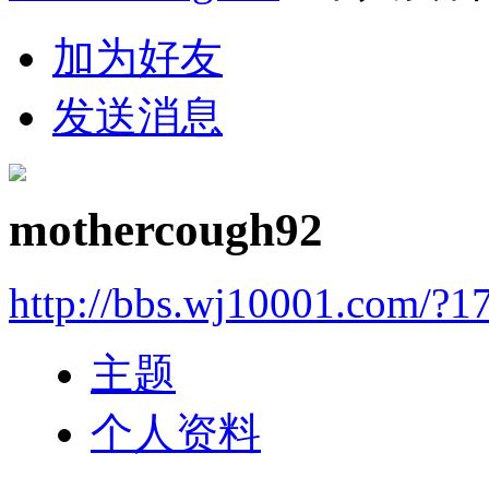
加为好友
发送消息
mothercough92
http://bbs.wj10001.com/?1
主题
个人资料