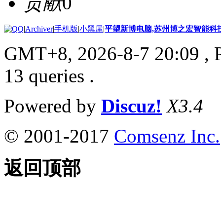
贡献
0
|
Archiver
|
手机版
|
小黑屋
|
平望新博电脑,苏州博之宏智能科
GMT+8, 2026-8-7 20:09
, 
13 queries .
Powered by
Discuz!
X3.4
© 2001-2017
Comsenz Inc.
返回顶部