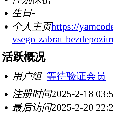
生日
-
个人主页
https://yamcod
vsego-zabrat-bezdepozi
活跃概况
用户组
等待验证会员
注册时间
2025-2-18 03:
最后访问
2025-2-20 22: